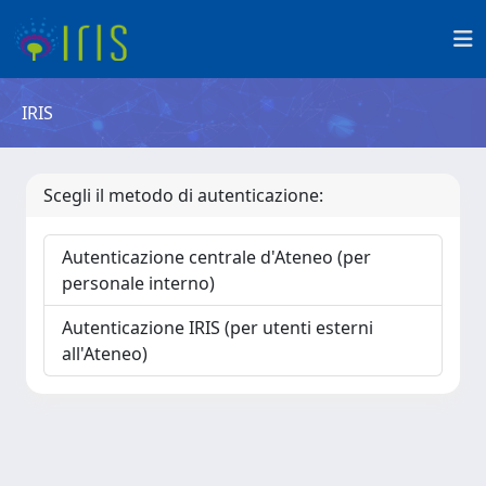
IRIS
Scegli il metodo di autenticazione:
Autenticazione centrale d'Ateneo (per
personale interno)
Autenticazione IRIS (per utenti esterni
all'Ateneo)