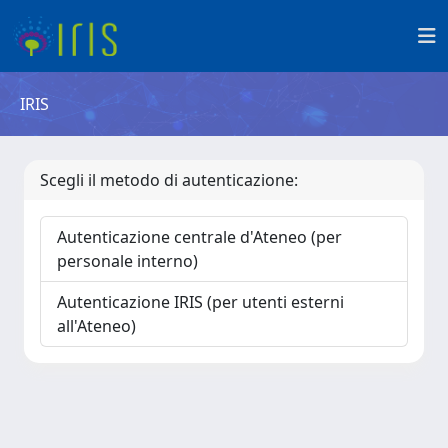
IRIS
Scegli il metodo di autenticazione:
Autenticazione centrale d'Ateneo (per
personale interno)
Autenticazione IRIS (per utenti esterni
all'Ateneo)