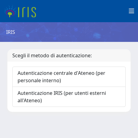
IRIS
Scegli il metodo di autenticazione:
Autenticazione centrale d'Ateneo (per
personale interno)
Autenticazione IRIS (per utenti esterni
all'Ateneo)