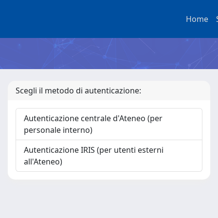
Home
Scegli il metodo di autenticazione:
Autenticazione centrale d'Ateneo (per
personale interno)
Autenticazione IRIS (per utenti esterni
all'Ateneo)