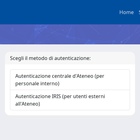
Home
Scegli il metodo di autenticazione:
Autenticazione centrale d'Ateneo (per
personale interno)
Autenticazione IRIS (per utenti esterni
all'Ateneo)