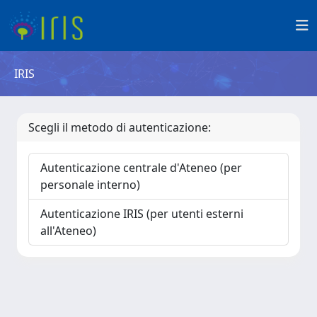
IRIS
Scegli il metodo di autenticazione:
Autenticazione centrale d'Ateneo (per
personale interno)
Autenticazione IRIS (per utenti esterni
all'Ateneo)