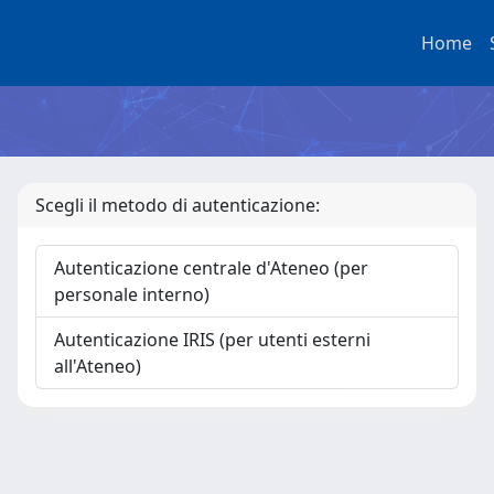
Home
Scegli il metodo di autenticazione:
Autenticazione centrale d'Ateneo (per
personale interno)
Autenticazione IRIS (per utenti esterni
all'Ateneo)