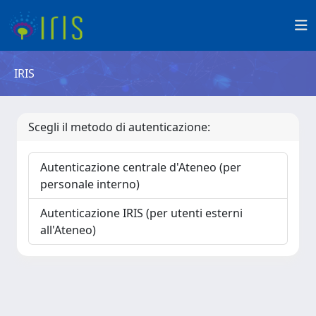
IRIS
Scegli il metodo di autenticazione:
Autenticazione centrale d'Ateneo (per
personale interno)
Autenticazione IRIS (per utenti esterni
all'Ateneo)