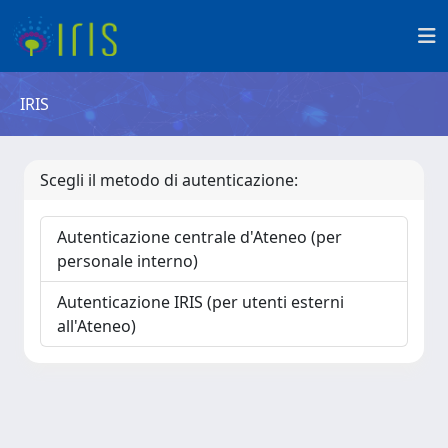
IRIS
Scegli il metodo di autenticazione:
Autenticazione centrale d'Ateneo (per
personale interno)
Autenticazione IRIS (per utenti esterni
all'Ateneo)