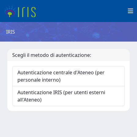
IRIS
Scegli il metodo di autenticazione:
Autenticazione centrale d'Ateneo (per
personale interno)
Autenticazione IRIS (per utenti esterni
all'Ateneo)