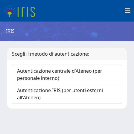
IRIS
Scegli il metodo di autenticazione:
Autenticazione centrale d'Ateneo (per
personale interno)
Autenticazione IRIS (per utenti esterni
all'Ateneo)