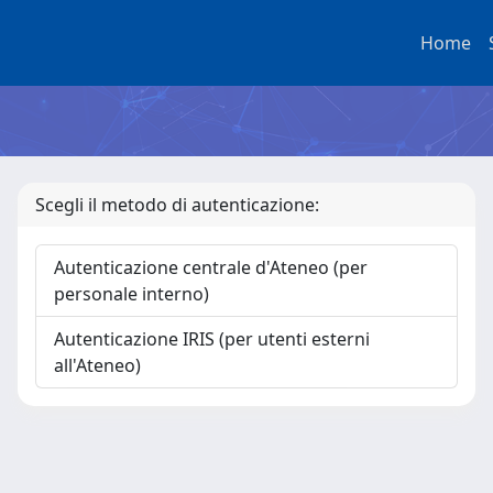
Home
Scegli il metodo di autenticazione:
Autenticazione centrale d'Ateneo (per
personale interno)
Autenticazione IRIS (per utenti esterni
all'Ateneo)