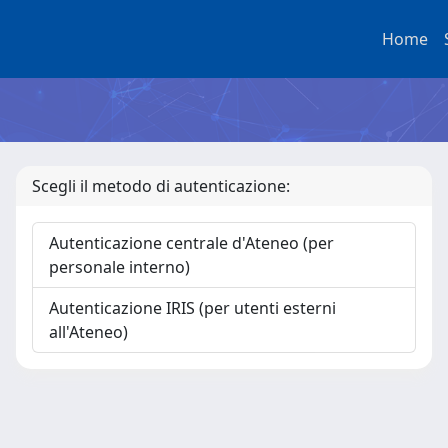
Home
Scegli il metodo di autenticazione:
Autenticazione centrale d'Ateneo (per
personale interno)
Autenticazione IRIS (per utenti esterni
all'Ateneo)