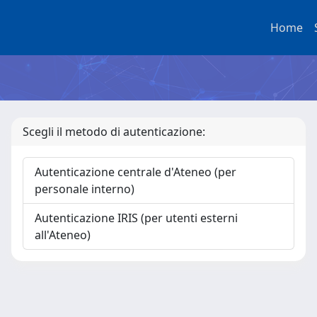
Home
Scegli il metodo di autenticazione:
Autenticazione centrale d'Ateneo (per
personale interno)
Autenticazione IRIS (per utenti esterni
all'Ateneo)