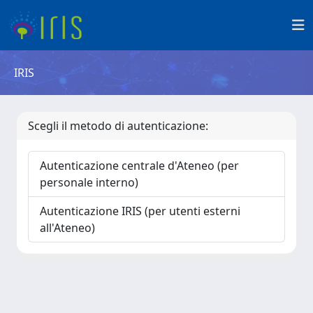
IRIS
Scegli il metodo di autenticazione:
Autenticazione centrale d'Ateneo (per
personale interno)
Autenticazione IRIS (per utenti esterni
all'Ateneo)