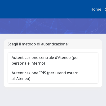
Home
Scegli il metodo di autenticazione:
Autenticazione centrale d'Ateneo (per
personale interno)
Autenticazione IRIS (per utenti esterni
all'Ateneo)