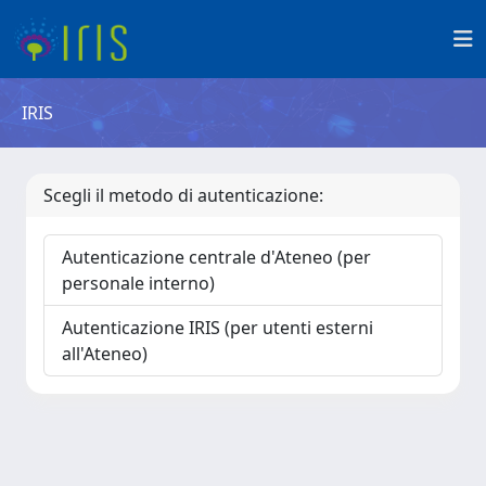
IRIS
Scegli il metodo di autenticazione:
Autenticazione centrale d'Ateneo (per
personale interno)
Autenticazione IRIS (per utenti esterni
all'Ateneo)