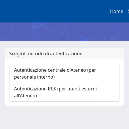
Home
Scegli il metodo di autenticazione:
Autenticazione centrale d'Ateneo (per
personale interno)
Autenticazione IRIS (per utenti esterni
all'Ateneo)