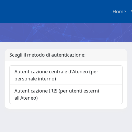
Home
Scegli il metodo di autenticazione:
Autenticazione centrale d'Ateneo (per
personale interno)
Autenticazione IRIS (per utenti esterni
all'Ateneo)