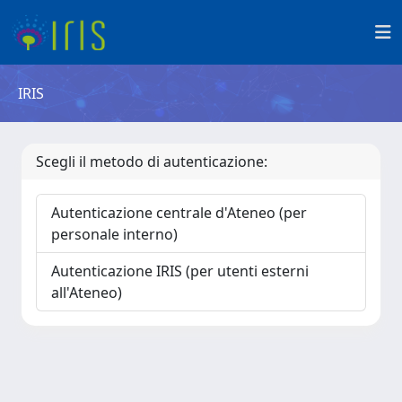
IRIS
Scegli il metodo di autenticazione:
Autenticazione centrale d'Ateneo (per
personale interno)
Autenticazione IRIS (per utenti esterni
all'Ateneo)