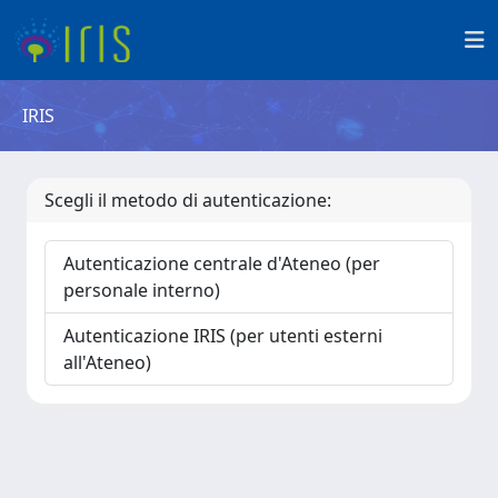
IRIS
Scegli il metodo di autenticazione:
Autenticazione centrale d'Ateneo (per
personale interno)
Autenticazione IRIS (per utenti esterni
all'Ateneo)