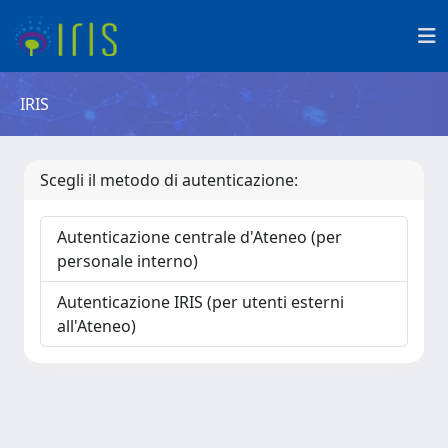
IRIS
Scegli il metodo di autenticazione:
Autenticazione centrale d'Ateneo (per
personale interno)
Autenticazione IRIS (per utenti esterni
all'Ateneo)