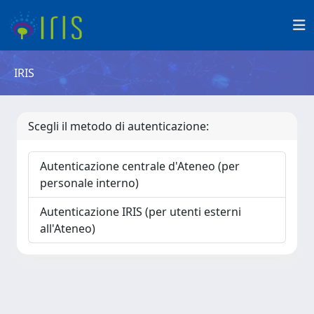
IRIS
Scegli il metodo di autenticazione:
Autenticazione centrale d'Ateneo (per
personale interno)
Autenticazione IRIS (per utenti esterni
all'Ateneo)