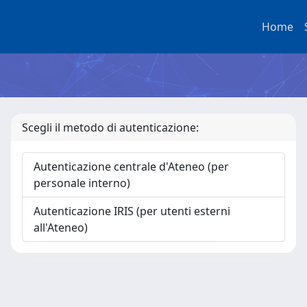
Home
Scegli il metodo di autenticazione:
Autenticazione centrale d'Ateneo (per
personale interno)
Autenticazione IRIS (per utenti esterni
all'Ateneo)