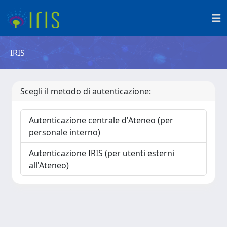
IRIS
Scegli il metodo di autenticazione:
Autenticazione centrale d'Ateneo (per
personale interno)
Autenticazione IRIS (per utenti esterni
all'Ateneo)