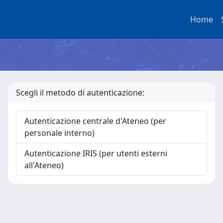
Home
Scegli il metodo di autenticazione:
Autenticazione centrale d'Ateneo (per
personale interno)
Autenticazione IRIS (per utenti esterni
all'Ateneo)