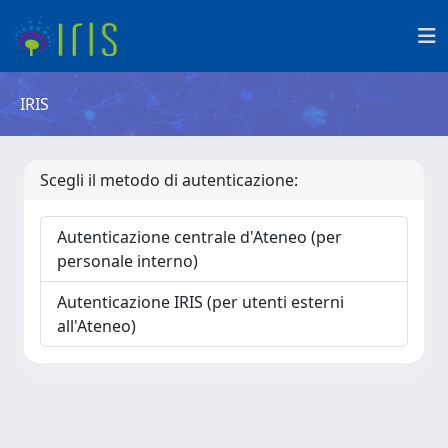
IRIS
Scegli il metodo di autenticazione:
Autenticazione centrale d'Ateneo (per
personale interno)
Autenticazione IRIS (per utenti esterni
all'Ateneo)