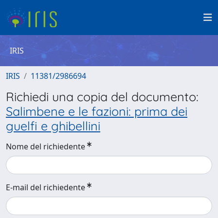
IRIS
IRIS
11381/2986694
Richiedi una copia del documento:
Salimbene e le fazioni: prima dei
guelfi e ghibellini
Nome del richiedente
E-mail del richiedente