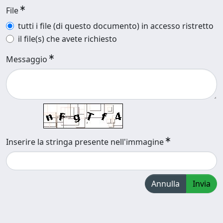
File
tutti i file (di questo documento) in accesso ristretto
il file(s) che avete richiesto
Messaggio
Inserire la stringa presente nell'immagine
Annulla
Invia