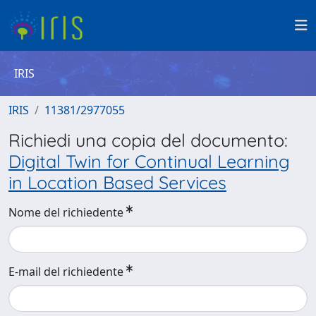
IRIS
IRIS
11381/2977055
Richiedi una copia del documento:
Digital Twin for Continual Learning
in Location Based Services
Nome del richiedente
E-mail del richiedente