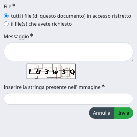
File
tutti i file (di questo documento) in accesso ristretto
il file(s) che avete richiesto
Messaggio
Inserire la stringa presente nell'immagine
Annulla
Invia