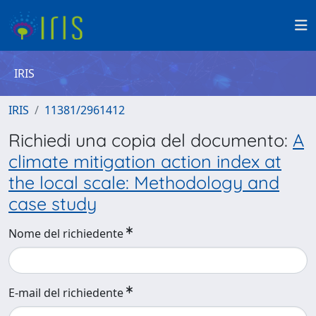
IRIS
IRIS
11381/2961412
Richiedi una copia del documento:
A
climate mitigation action index at
the local scale: Methodology and
case study
Nome del richiedente
E-mail del richiedente