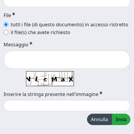
File
tutti i file (di questo documento) in accesso ristretto
il file(s) che avete richiesto
Messaggio
Inserire la stringa presente nell'immagine
Annulla
Invia