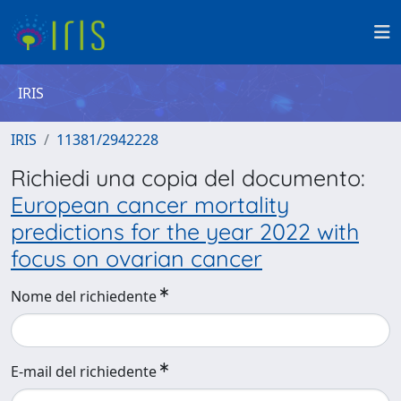
IRIS
IRIS
11381/2942228
Richiedi una copia del documento:
European cancer mortality
predictions for the year 2022 with
focus on ovarian cancer
Nome del richiedente
E-mail del richiedente