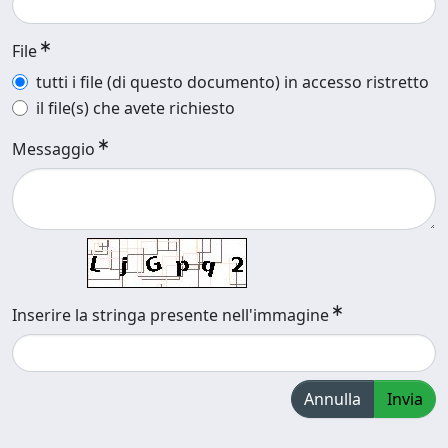
File
tutti i file (di questo documento) in accesso ristretto
il file(s) che avete richiesto
Messaggio
Inserire la stringa presente nell'immagine
Annulla
Invia