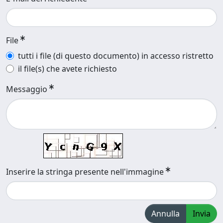
File
tutti i file (di questo documento) in accesso ristretto
il file(s) che avete richiesto
Messaggio
Inserire la stringa presente nell'immagine
Annulla
Invia