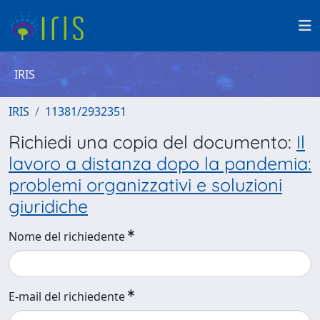
IRIS
IRIS
11381/2932351
Richiedi una copia del documento:
Il
lavoro a distanza dopo la pandemia:
problemi organizzativi e soluzioni
giuridiche
Nome del richiedente
E-mail del richiedente