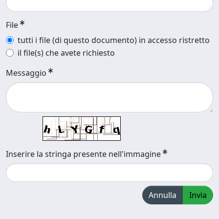
File
tutti i file (di questo documento) in accesso ristretto
il file(s) che avete richiesto
Messaggio
Inserire la stringa presente nell'immagine
Annulla
Invia