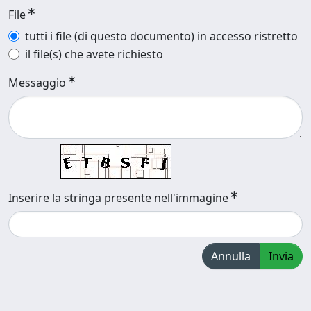
File
tutti i file (di questo documento) in accesso ristretto
il file(s) che avete richiesto
Messaggio
Inserire la stringa presente nell'immagine
Annulla
Invia