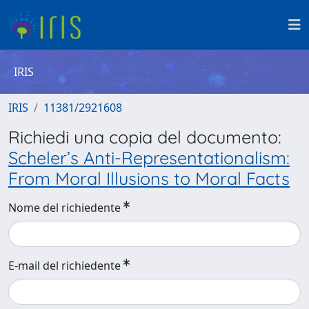
IRIS
IRIS
11381/2921608
Richiedi una copia del documento:
Scheler’s Anti-Representationalism:
From Moral Illusions to Moral Facts
Nome del richiedente
E-mail del richiedente