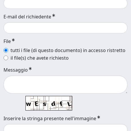
E-mail del richiedente
File
tutti i file (di questo documento) in accesso ristretto
il file(s) che avete richiesto
Messaggio
Inserire la stringa presente nell'immagine