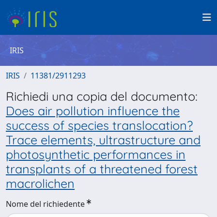
IRIS
IRIS
11381/2911293
Richiedi una copia del documento:
Does air pollution influence the
success of species translocation?
Trace elements, ultrastructure and
photosynthetic performances in
transplants of a threatened forest
macrolichen
Nome del richiedente