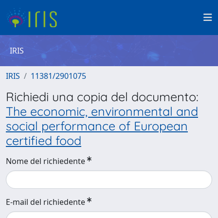
IRIS
IRIS
11381/2901075
Richiedi una copia del documento:
The economic, environmental and
social performance of European
certified food
Nome del richiedente
E-mail del richiedente