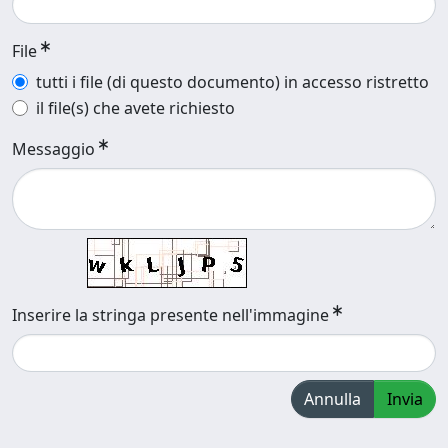
File
tutti i file (di questo documento) in accesso ristretto
il file(s) che avete richiesto
Messaggio
Inserire la stringa presente nell'immagine
Annulla
Invia