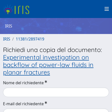
IRIS
IRIS
11381/2897419
Richiedi una copia del documento:
Experimental investigation on
backflow of power-law fluids in
planar fractures
Nome del richiedente
E-mail del richiedente