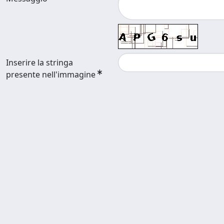
Inserire la stringa
presente nell'immagine