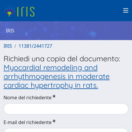
IRIS
IRIS
11381/2441727
Richiedi una copia del documento:
Myocardial remodeling and
arrhythmogenesis in moderate
cardiac hypertrophy in rats.
Nome del richiedente
E-mail del richiedente