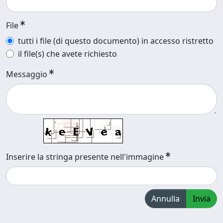
File
tutti i file (di questo documento) in accesso ristretto
il file(s) che avete richiesto
Messaggio
Inserire la stringa presente nell'immagine
Annulla
Invia