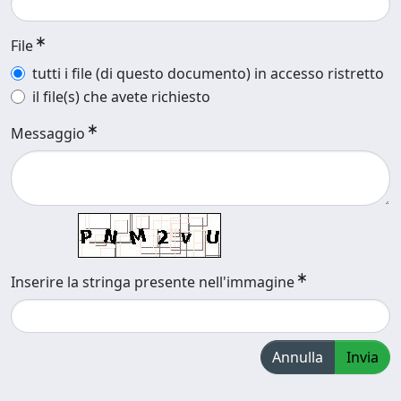
File
tutti i file (di questo documento) in accesso ristretto
il file(s) che avete richiesto
Messaggio
Inserire la stringa presente nell'immagine
Annulla
Invia