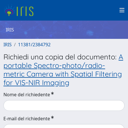
IRIS
IRIS
11381/2384792
Richiedi una copia del documento:
A
portable Spectro-photo/radio-
metric Camera with Spatial Filtering
for VIS-NIR Imaging
Nome del richiedente
E-mail del richiedente