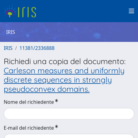
IRIS
IRIS
11381/2336888
Richiedi una copia del documento:
Carleson measures and uniformly
discrete sequences in strongly
pseudoconvex domains.
Nome del richiedente
E-mail del richiedente