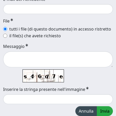
File
tutti i file (di questo documento) in accesso ristretto
il file(s) che avete richiesto
Messaggio
Inserire la stringa presente nell'immagine
Annulla
Invia