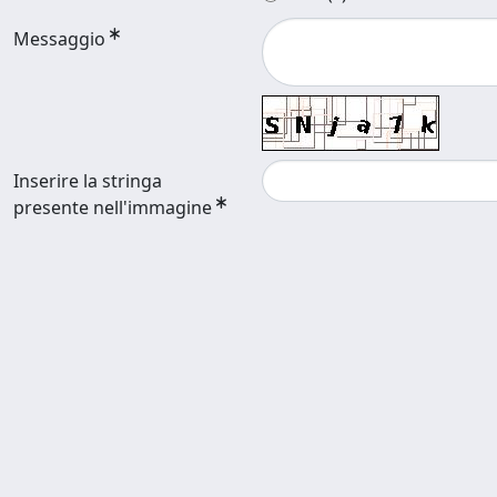
Messaggio
Inserire la stringa
presente nell'immagine