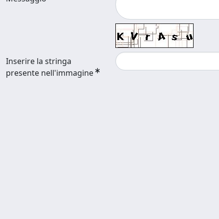
Inserire la stringa
presente nell'immagine