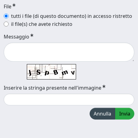
File
tutti i file (di questo documento) in accesso ristretto
il file(s) che avete richiesto
Messaggio
Inserire la stringa presente nell'immagine
Annulla
Invia