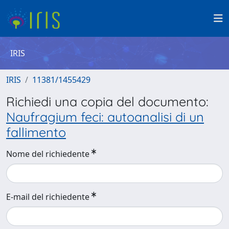
IRIS
IRIS
11381/1455429
Richiedi una copia del documento:
Naufragium feci: autoanalisi di un
fallimento
Nome del richiedente
E-mail del richiedente