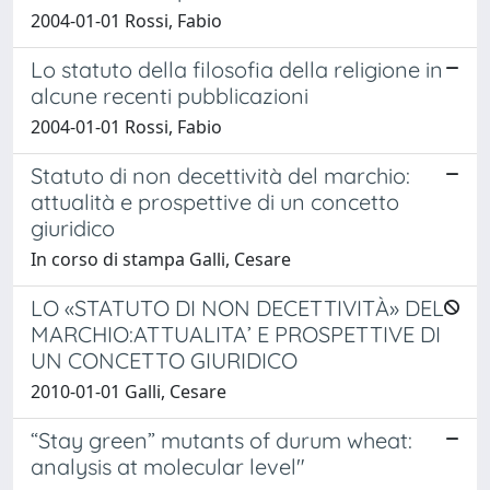
2004-01-01 Rossi, Fabio
Lo statuto della filosofia della religione in
alcune recenti pubblicazioni
2004-01-01 Rossi, Fabio
Statuto di non decettività del marchio:
attualità e prospettive di un concetto
giuridico
In corso di stampa Galli, Cesare
LO «STATUTO DI NON DECETTIVITÀ» DEL
MARCHIO:ATTUALITA’ E PROSPETTIVE DI
UN CONCETTO GIURIDICO
2010-01-01 Galli, Cesare
“Stay green” mutants of durum wheat:
analysis at molecular level"