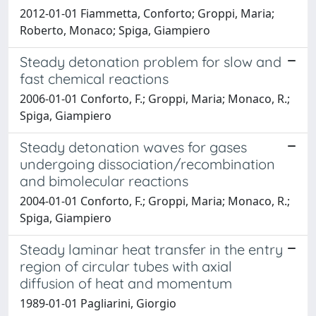
2012-01-01 Fiammetta, Conforto; Groppi, Maria;
Roberto, Monaco; Spiga, Giampiero
Steady detonation problem for slow and
fast chemical reactions
2006-01-01 Conforto, F.; Groppi, Maria; Monaco, R.;
Spiga, Giampiero
Steady detonation waves for gases
undergoing dissociation/recombination
and bimolecular reactions
2004-01-01 Conforto, F.; Groppi, Maria; Monaco, R.;
Spiga, Giampiero
Steady laminar heat transfer in the entry
region of circular tubes with axial
diffusion of heat and momentum
1989-01-01 Pagliarini, Giorgio