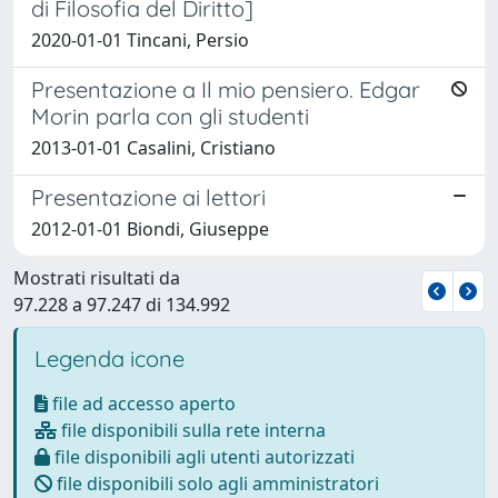
di Filosofia del Diritto]
2020-01-01 Tincani, Persio
Presentazione a Il mio pensiero. Edgar
Morin parla con gli studenti
2013-01-01 Casalini, Cristiano
Presentazione ai lettori
2012-01-01 Biondi, Giuseppe
Mostrati risultati da
97.228 a 97.247 di 134.992
Legenda icone
file ad accesso aperto
file disponibili sulla rete interna
file disponibili agli utenti autorizzati
file disponibili solo agli amministratori