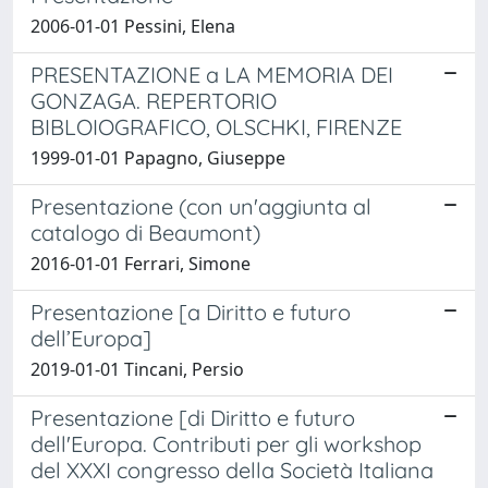
2006-01-01 Pessini, Elena
PRESENTAZIONE a LA MEMORIA DEI
GONZAGA. REPERTORIO
BIBLOIOGRAFICO, OLSCHKI, FIRENZE
1999-01-01 Papagno, Giuseppe
Presentazione (con un'aggiunta al
catalogo di Beaumont)
2016-01-01 Ferrari, Simone
Presentazione [a Diritto e futuro
dell’Europa]
2019-01-01 Tincani, Persio
Presentazione [di Diritto e futuro
dell'Europa. Contributi per gli workshop
del XXXI congresso della Società Italiana