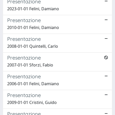
Presentazione
2023-01-01 Felini, Damiano
Presentazione
2010-01-01 Felini, Damiano
Presentazione
2008-01-01 Quintelli, Carlo
Presentazione
2007-01-01 Sforzi, Fabio
Presentazione
2006-01-01 Felini, Damiano
Presentazione
2009-01-01 Cristini, Guido
Presentazione