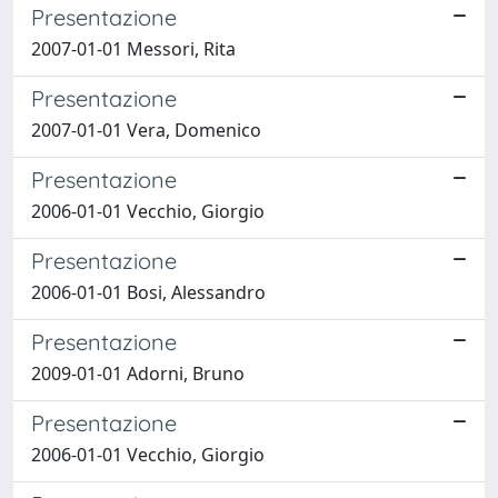
Presentazione
2007-01-01 Messori, Rita
Presentazione
2007-01-01 Vera, Domenico
Presentazione
2006-01-01 Vecchio, Giorgio
Presentazione
2006-01-01 Bosi, Alessandro
Presentazione
2009-01-01 Adorni, Bruno
Presentazione
2006-01-01 Vecchio, Giorgio