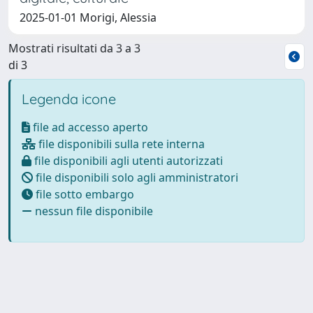
2025-01-01 Morigi, Alessia
Mostrati risultati da 3 a 3
di 3
Legenda icone
file ad accesso aperto
file disponibili sulla rete interna
file disponibili agli utenti autorizzati
file disponibili solo agli amministratori
file sotto embargo
nessun file disponibile