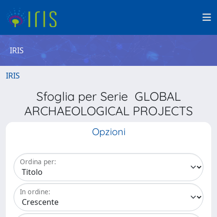
IRIS
IRIS
Sfoglia per Serie GLOBAL
ARCHAEOLOGICAL PROJECTS
Opzioni
Ordina per:
In ordine: