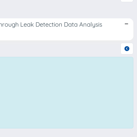
through Leak Detection Data Analysis