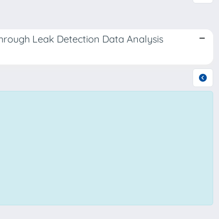
through Leak Detection Data Analysis